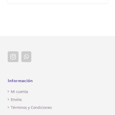
Información
Mi cuenta
Envíos
Términos y Condiciones