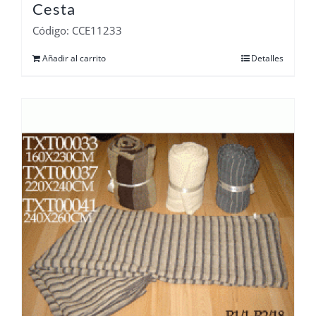
Cesta
Código: CCE11233
Añadir al carrito
Detalles