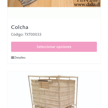
Colcha
Código: TXT00033
Seleccionar opciones
Detalles