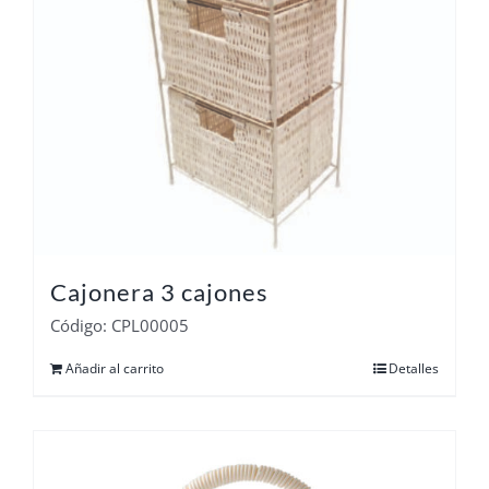
Cajonera 3 cajones
Código: CPL00005
Añadir al carrito
Detalles