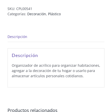
SKU:
CPL00541
Categorías:
Decoración
,
Plástico
Descripción
Descripción
Organizador de acrílico para organizar habitaciones,
agregar a la decoración de tu hogar o usarlo para
almacenar artículos personales cotidianos.
Productos relacionados