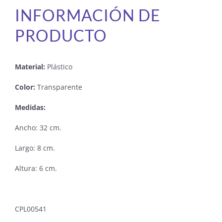
INFORMACIÓN DE
PRODUCTO
Material:
Plástico
Color:
Transparente
Medidas:
Ancho: 32 cm.
Largo: 8 cm.
Altura: 6 cm.
CPL00541