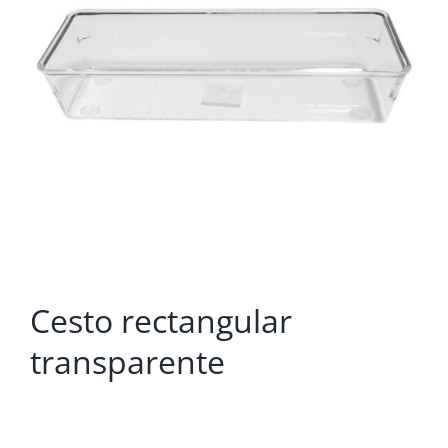
Cesto rectangular
transparente