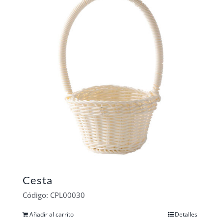
Cesta
Código: CPL00030
Añadir al carrito
Detalles