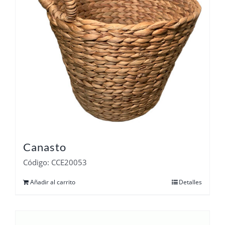
Canasto
Código: CCE20053
Añadir al carrito
Detalles