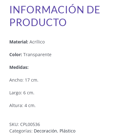
INFORMACIÓN DE
PRODUCTO
Material:
Acrílico
Color:
Transparente
Medidas:
Ancho: 17 cm.
Largo: 6 cm.
Altura: 4 cm.
SKU:
CPL00536
Categorías:
Decoración
,
Plástico