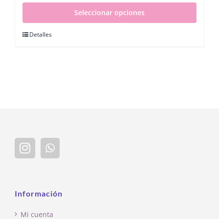
Seleccionar opciones
Detalles
Información
Mi cuenta