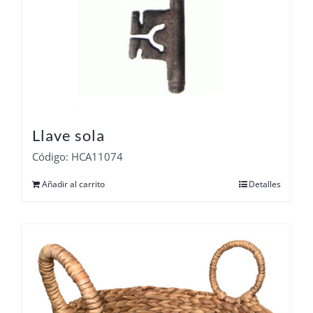
Llave sola
Código: HCA11074
Añadir al carrito
Detalles