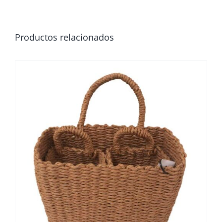
Productos relacionados