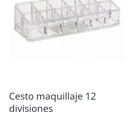
Cesto maquillaje 12
divisiones