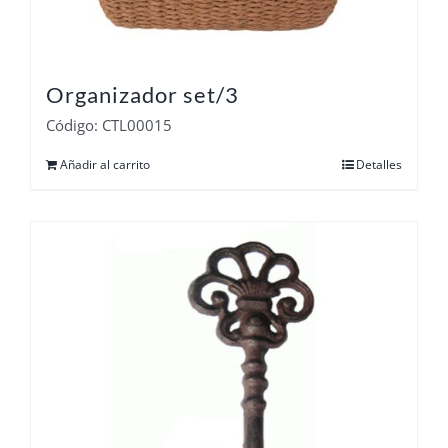
Organizador set/3
Código: CTL00015
Añadir al carrito
Detalles