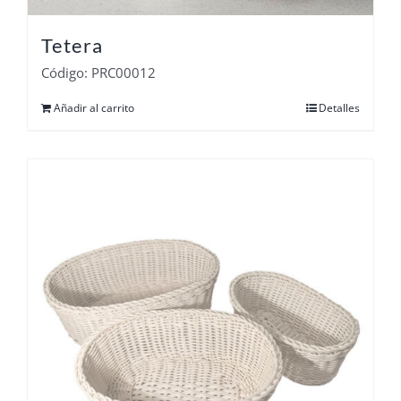
Tetera
Código: PRC00012
Añadir al carrito
Detalles