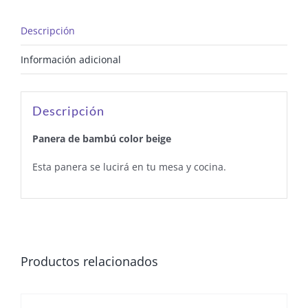
Descripción
Información adicional
Descripción
Panera de bambú color beige
Esta panera se lucirá en tu mesa y cocina.
Productos relacionados