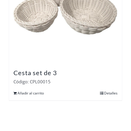
Cesta set de 3
Código: CPL00015
Añadir al carrito
Detalles