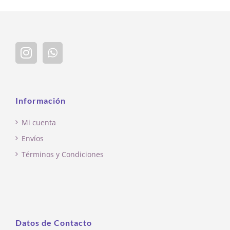
Información
Mi cuenta
Envíos
Términos y Condiciones
Datos de Contacto