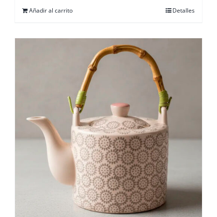
Añadir al carrito
Detalles