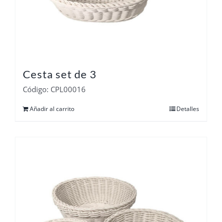
Cesta set de 3
Código: CPL00016
Añadir al carrito
Detalles