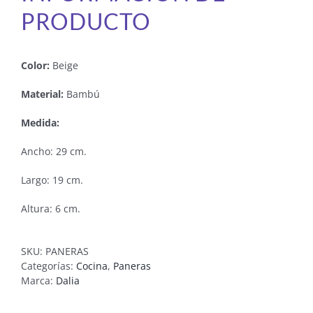
PRODUCTO
Color:
Beige
Material:
Bambú
Medida:
Ancho: 29 cm.
Largo: 19 cm.
Altura: 6 cm.
SKU:
PANERAS
Categorías:
Cocina
,
Paneras
Marca:
Dalia