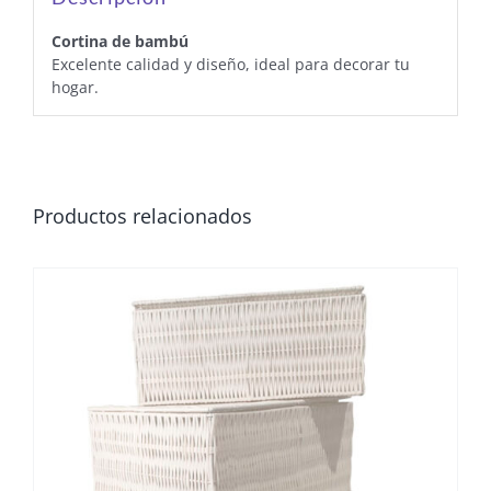
Cortina de bambú
Excelente calidad y diseño, ideal para decorar tu
hogar.
Productos relacionados