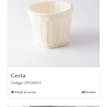
Cesta
Código: CPL00031
Añadir al carrito
Detalles