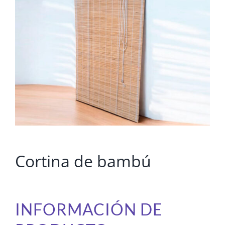
Cortina de bambú
INFORMACIÓN DE