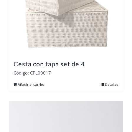
Cesta con tapa set de 4
Código: CPL00017
Añadir al carrito
Detalles