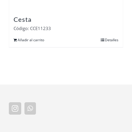
Cesta
Código: CCE11233
Añadir al carrito
Detalles