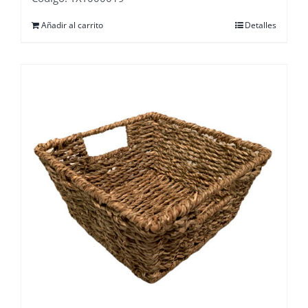
Añadir al carrito
Detalles