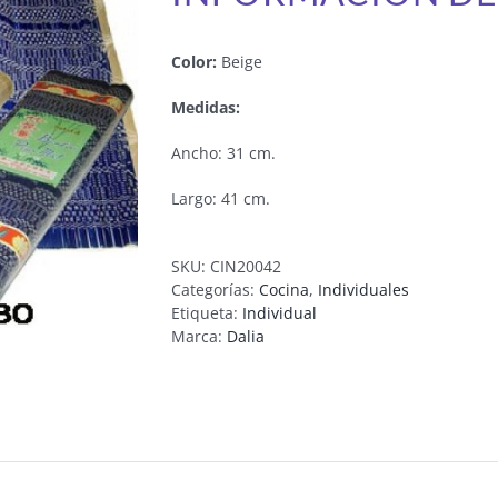
Color:
Beige
Medidas:
Ancho: 31 cm.
Largo: 41 cm.
SKU:
CIN20042
Categorías:
Cocina
,
Individuales
Etiqueta:
Individual
Marca:
Dalia