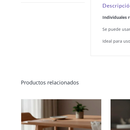
Descripci
Individuales 
Se puede usar 
Ideal para uso
Productos relacionados