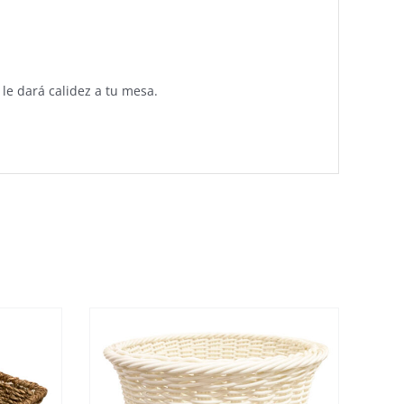
le dará calidez a tu mesa.