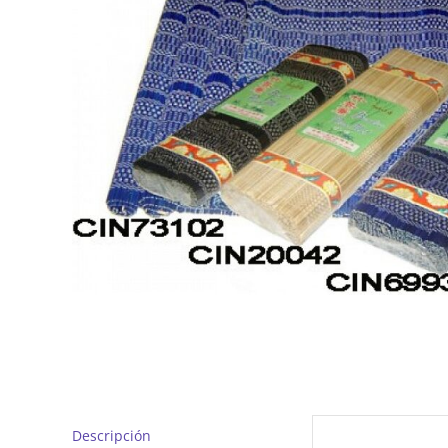
Descripción