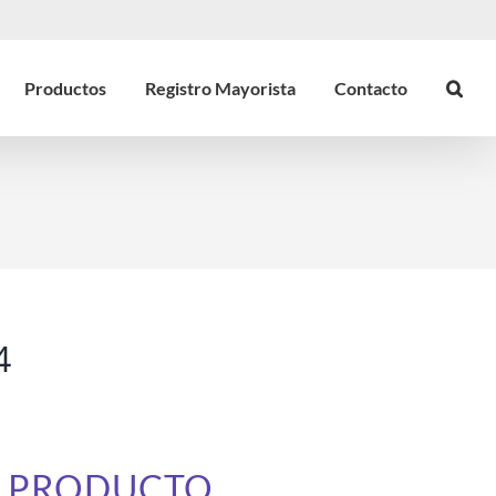
Productos
Registro Mayorista
Contacto
4
E PRODUCTO