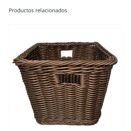
Productos relacionados