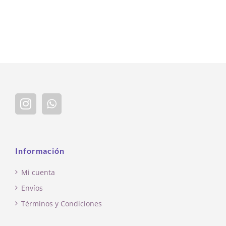
Información
Mi cuenta
Envíos
Términos y Condiciones