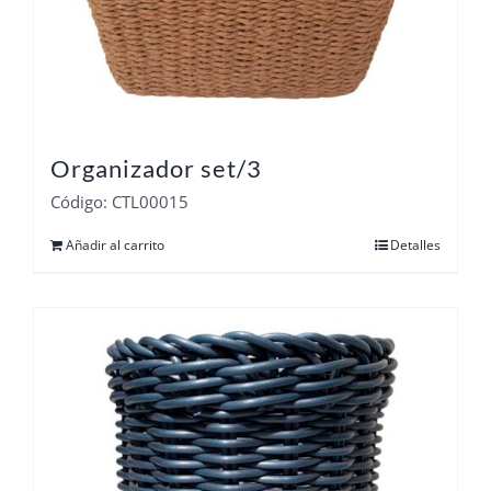
Organizador set/3
Código: CTL00015
Añadir al carrito
Detalles