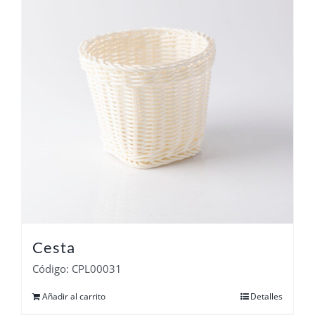
Cesta
Código: CPL00031
Añadir al carrito
Detalles