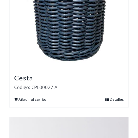
Cesta
Código: CPL00027 A
Añadir al carrito
Detalles