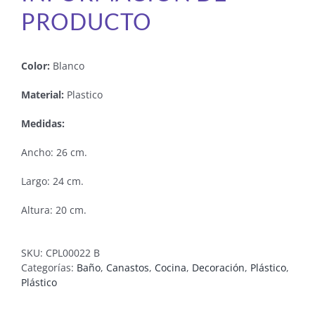
PRODUCTO
Color:
Blanco
Material:
Plastico
Medidas:
Ancho: 26 cm.
Largo: 24 cm.
Altura: 20 cm.
SKU:
CPL00022 B
Categorías:
Baño
,
Canastos
,
Cocina
,
Decoración
,
Plástico
,
Plástico