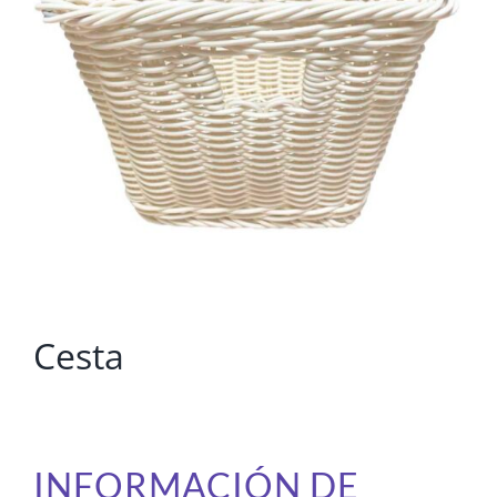
Cesta
INFORMACIÓN DE