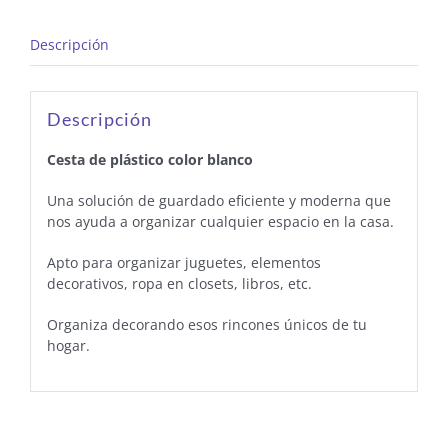
Descripción
Descripción
Cesta de plástico color blanco
Una solución de guardado eficiente y moderna que
nos ayuda a organizar cualquier espacio en la casa.
Apto para organizar juguetes, elementos
decorativos, ropa en closets, libros, etc.
Organiza decorando esos rincones únicos de tu
hogar.