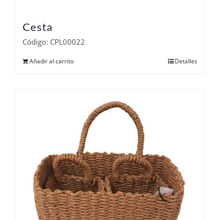
Cesta
Código: CPL00022
Añadir al carrito
Detalles