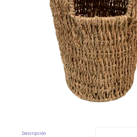
Descripción