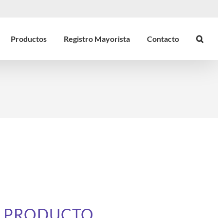
Productos
Registro Mayorista
Contacto
E PRODUCTO