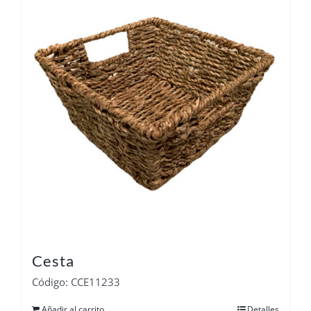
Cesta
Código: CCE11233
Añadir al carrito
Detalles