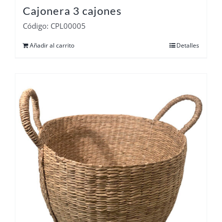
Cajonera 3 cajones
Código: CPL00005
Añadir al carrito
Detalles