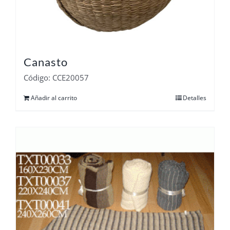
Canasto
Código: CCE20057
Añadir al carrito
Detalles