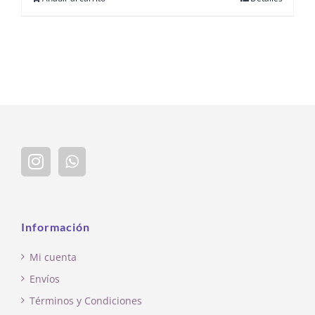
Información
Mi cuenta
Envíos
Términos y Condiciones