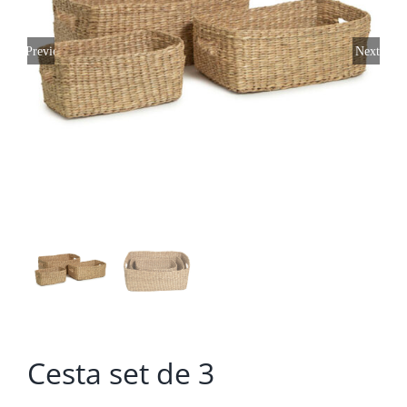
Previous
Next
Cesta set de 3