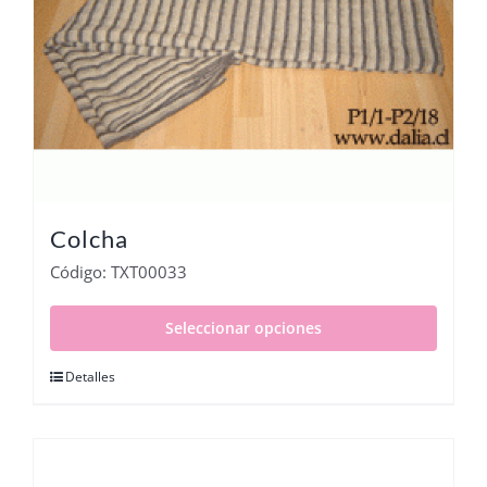
Colcha
Código: TXT00033
Seleccionar opciones
Detalles