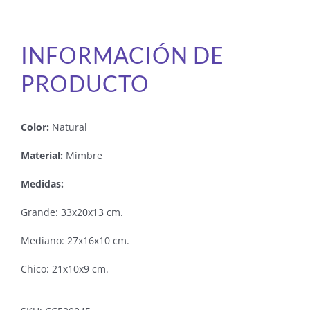
INFORMACIÓN DE
PRODUCTO
Color:
Natural
Material:
Mimbre
Medidas:
Grande: 33x20x13 cm.
Mediano: 27x16x10 cm.
Chico: 21x10x9 cm.