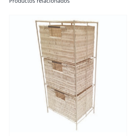
Productos relacionados