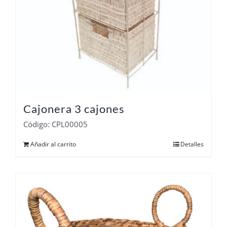
Cajonera 3 cajones
Código: CPL00005
Añadir al carrito
Detalles