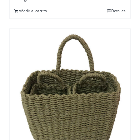
Añadir al carrito
Detalles