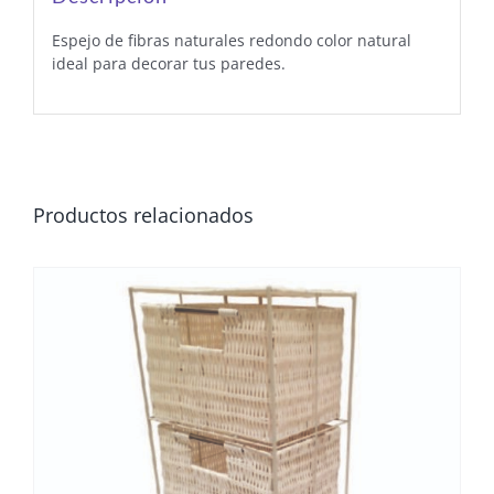
Espejo de fibras naturales redondo color natural
ideal para decorar tus paredes.
Productos relacionados