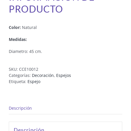
PRODUCTO
Color:
Natural
Medidas:
Diametro: 45 cm.
SKU:
CCE10012
Categorías:
Decoración
,
Espejos
Etiqueta:
Espejo
Descripción
Descripción