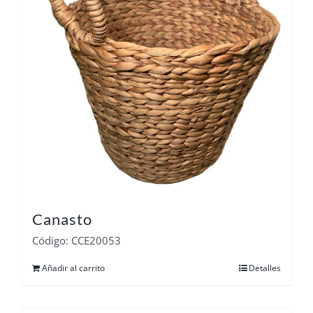
Canasto
Código: CCE20053
Añadir al carrito
Detalles