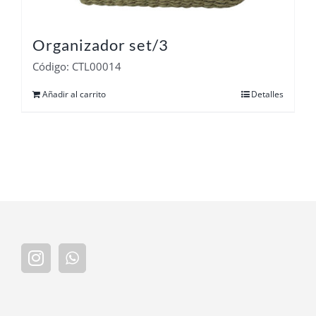
Organizador set/3
Código: CTL00014
Añadir al carrito
Detalles