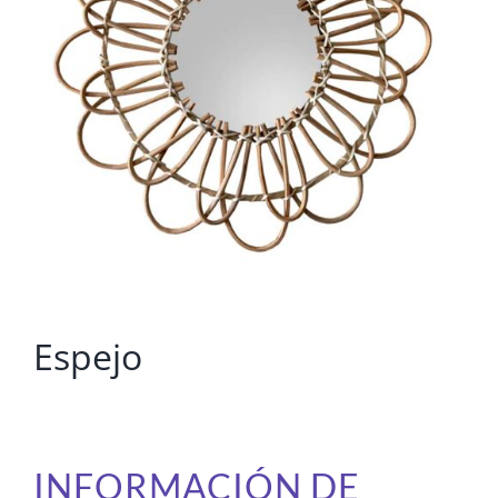
Espejo
INFORMACIÓN DE