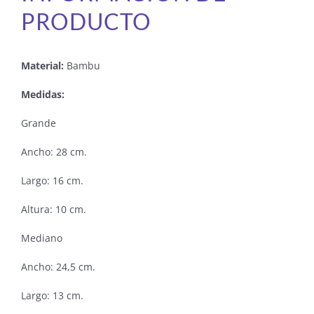
PRODUCTO
Material:
Bambu
Medidas:
Grande
Ancho: 28 cm.
Largo: 16 cm.
Altura: 10 cm.
Mediano
Ancho: 24,5 cm.
Largo: 13 cm.