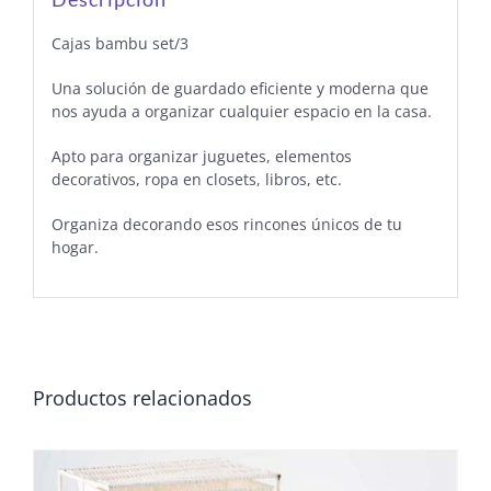
Cajas bambu set/3
Una solución de guardado eficiente y moderna que
nos ayuda a organizar cualquier espacio en la casa.
Apto para organizar juguetes, elementos
decorativos, ropa en closets, libros, etc.
Organiza decorando esos rincones únicos de tu
hogar.
Productos relacionados