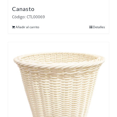
Canasto
Código: CTL00069
Añadir al carrito
Detalles