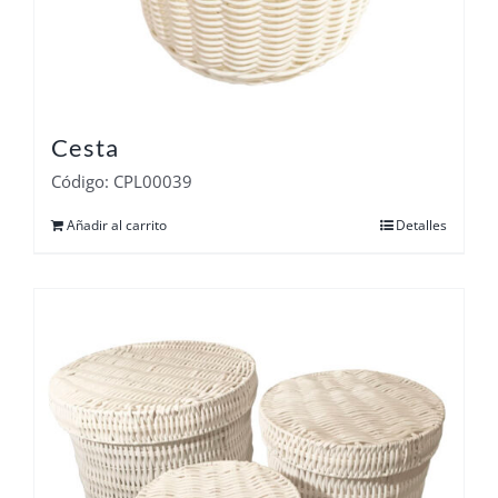
Cesta
Código: CPL00039
Añadir al carrito
Detalles