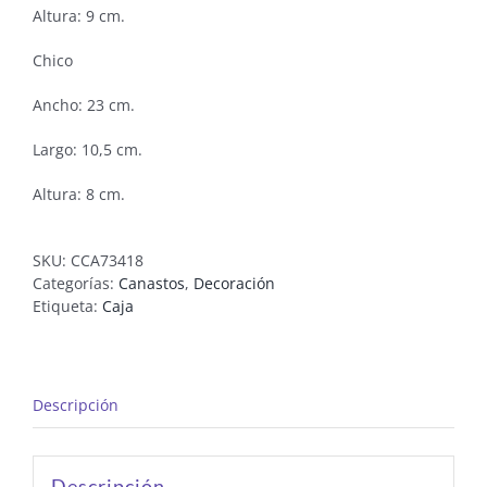
Altura: 9 cm.
Chico
Ancho: 23 cm.
Largo: 10,5 cm.
Altura: 8 cm.
SKU:
CCA73418
Categorías:
Canastos
,
Decoración
Etiqueta:
Caja
Descripción
Descripción