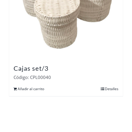
Cajas set/3
Código: CPL00040
Añadir al carrito
Detalles