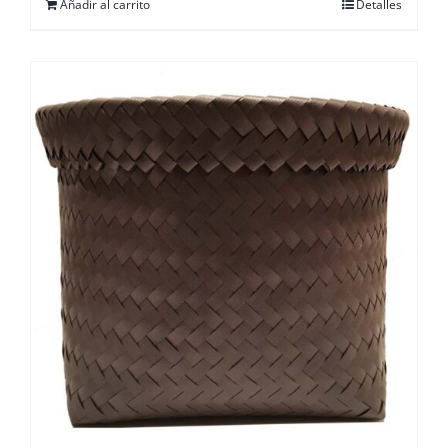
Añadir al carrito
Detalles