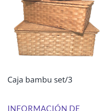
Caja bambu set/3
INFORMACIÓN DE