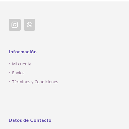
Información
Mi cuenta
Envíos
Términos y Condiciones
Datos de Contacto