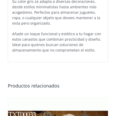
Su color gris se adapta a diversas decoraciones,
desde estilos minimalistas hasta ambientes más
acogedores. Perfectos para almacenar juguetes,
ropa, o cualquier objeto que desees mantener a la
vista pero organizado.
Añade un toque funcional y estético a tu hogar con
estos canastos que combinan practicidad y diseño.
Ideal para quienes buscan soluciones de
almacenamiento que no comprometan el estilo.
Productos relacionados