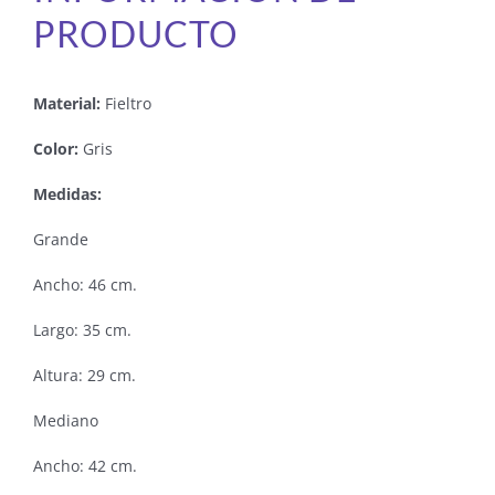
PRODUCTO
Material:
Fieltro
Color:
Gris
Medidas:
Grande
Ancho: 46 cm.
Largo: 35 cm.
Altura: 29 cm.
Mediano
Ancho: 42 cm.