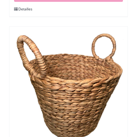
Detalles