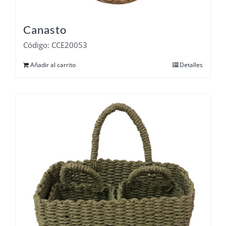
Canasto
Código: CCE20053
Añadir al carrito
Detalles