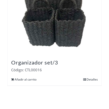
Organizador set/3
Código: CTL00016
Añadir al carrito
Detalles