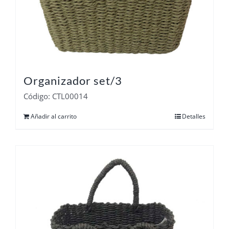
Organizador set/3
Código: CTL00014
Añadir al carrito
Detalles