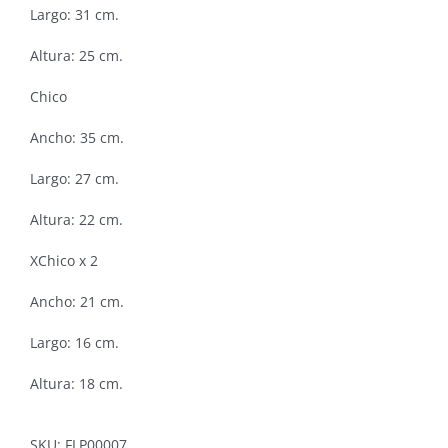
Largo: 31 cm.
Altura: 25 cm.
Chico
Ancho: 35 cm.
Largo: 27 cm.
Altura: 22 cm.
XChico x 2
Ancho: 21 cm.
Largo: 16 cm.
Altura: 18 cm.
SKU:
FLP00007