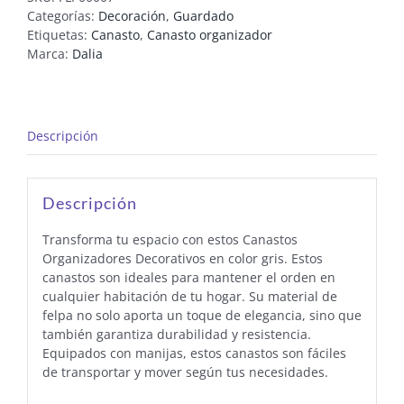
Categorías:
Decoración
,
Guardado
Etiquetas:
Canasto
,
Canasto organizador
Marca:
Dalia
Descripción
Descripción
Transforma tu espacio con estos Canastos
Organizadores Decorativos en color gris. Estos
canastos son ideales para mantener el orden en
cualquier habitación de tu hogar. Su material de
felpa no solo aporta un toque de elegancia, sino que
también garantiza durabilidad y resistencia.
Equipados con manijas, estos canastos son fáciles
de transportar y mover según tus necesidades.