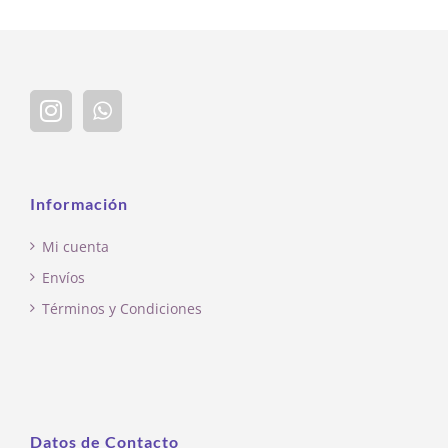
Información
Mi cuenta
Envíos
Términos y Condiciones
Datos de Contacto