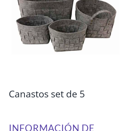
Canastos set de 5
INFORMACIÓN DE