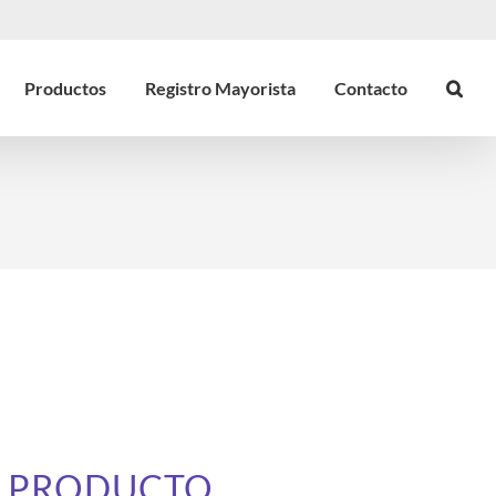
Productos
Registro Mayorista
Contacto
E PRODUCTO