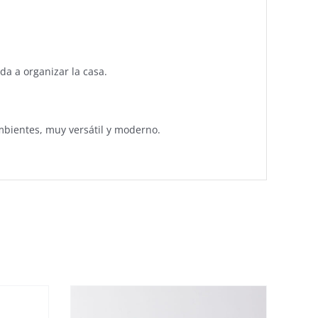
a a organizar la casa.
mbientes, muy versátil y moderno.