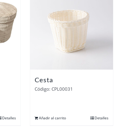
Cesta
Código: CPL00031
Detalles
Añadir al carrito
Detalles