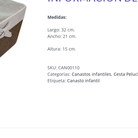
Medidas:
Largo: 32 cm.
Ancho: 21 cm.
Altura: 15 cm.
SKU:
CAN00110
Categorías:
Canastos infantiles
,
Cesta Pelu
Etiqueta:
Canasto infantil