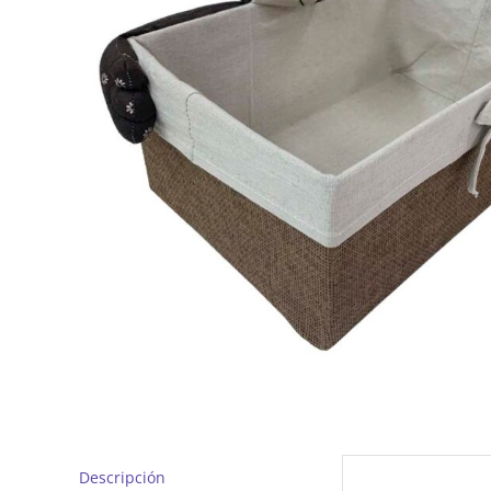
Descripción