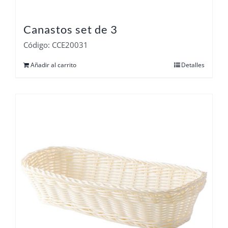
Canastos set de 3
Código: CCE20031
Añadir al carrito
Detalles