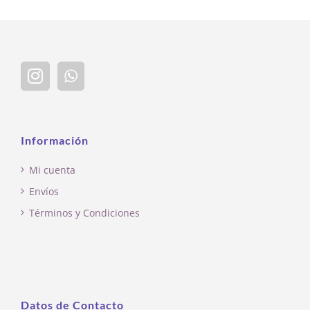
Información
Mi cuenta
Envíos
Términos y Condiciones
Datos de Contacto