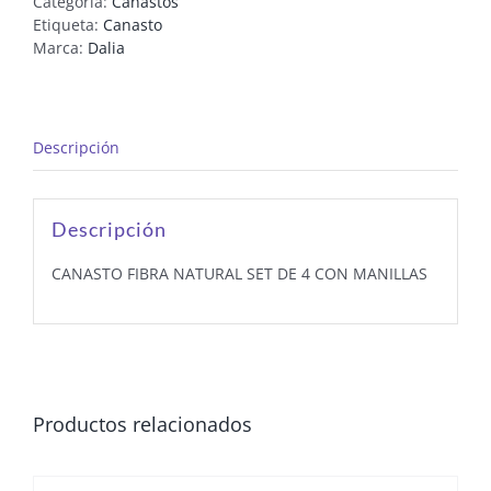
Categoría:
Canastos
Etiqueta:
Canasto
Marca:
Dalia
Descripción
Descripción
CANASTO FIBRA NATURAL SET DE 4 CON MANILLAS
Productos relacionados