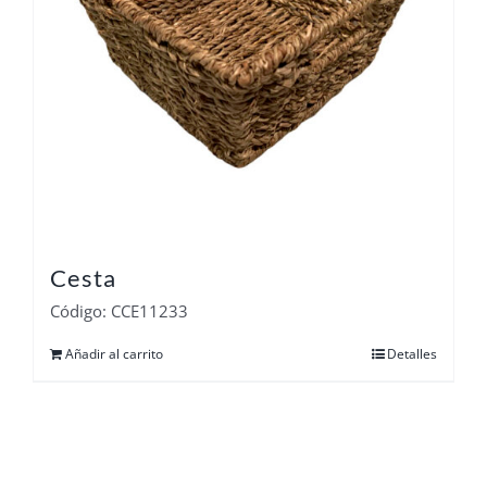
Cesta
Código: CCE11233
Añadir al carrito
Detalles