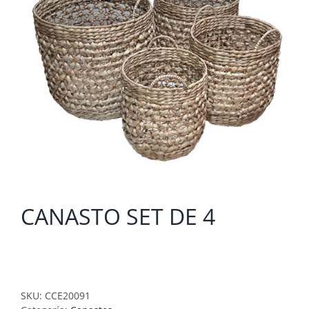
CANASTO SET DE 4
SKU:
CCE20091