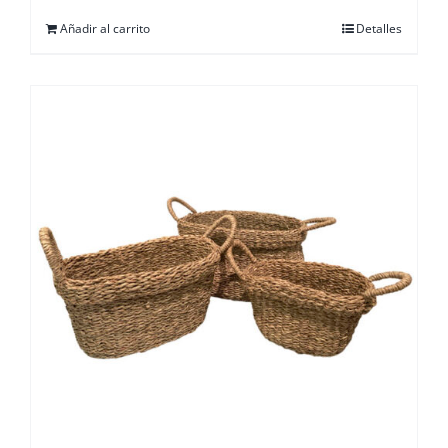
Añadir al carrito
Detalles