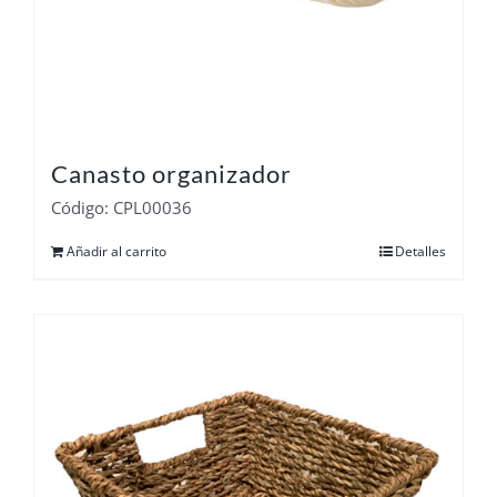
Canasto organizador
Código: CPL00036
Añadir al carrito
Detalles