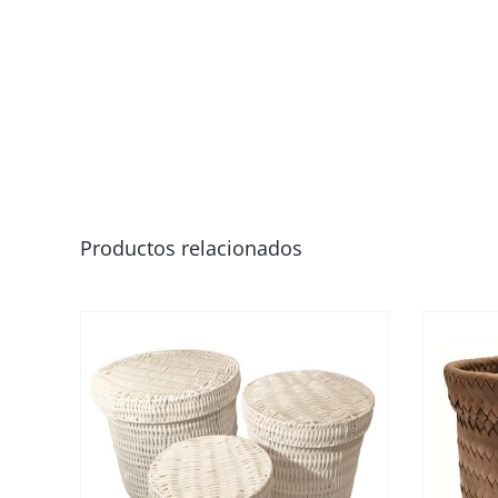
Productos relacionados