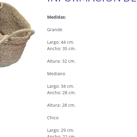
Medidas:
Grande
Largo: 44 cm.
Ancho: 35 cm.
Altura: 32 cm.
Mediano
Largo: 34 cm.
Ancho: 28 cm.
Altura: 28 cm.
Chico
Largo: 29 cm.
Ancho: 22 cm.