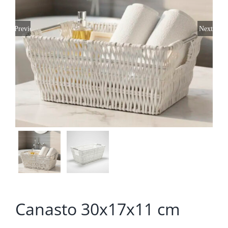
Previous
Next
Canasto 30x17x11 cm