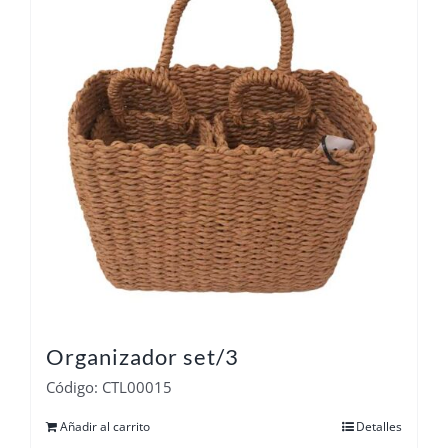
Organizador set/3
Código: CTL00015
Añadir al carrito
Detalles