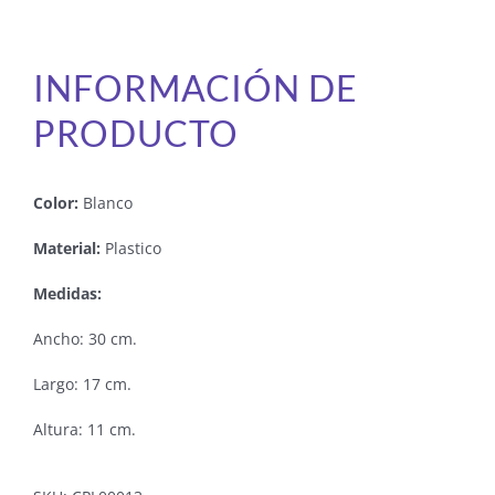
INFORMACIÓN DE
PRODUCTO
Color:
Blanco
Material:
Plastico
Medidas:
Ancho: 30 cm.
Largo: 17 cm.
Altura: 11 cm.