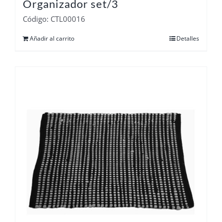
Organizador set/3
Código: CTL00016
Añadir al carrito
Detalles