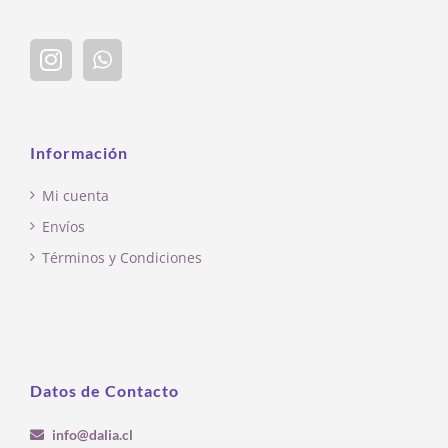
Información
Mi cuenta
Envíos
Términos y Condiciones
Datos de Contacto
info@dalia.cl