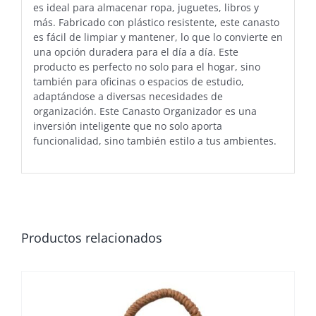
es ideal para almacenar ropa, juguetes, libros y
más. Fabricado con plástico resistente, este canasto
es fácil de limpiar y mantener, lo que lo convierte en
una opción duradera para el día a día. Este
producto es perfecto no solo para el hogar, sino
también para oficinas o espacios de estudio,
adaptándose a diversas necesidades de
organización. Este Canasto Organizador es una
inversión inteligente que no solo aporta
funcionalidad, sino también estilo a tus ambientes.
Productos relacionados