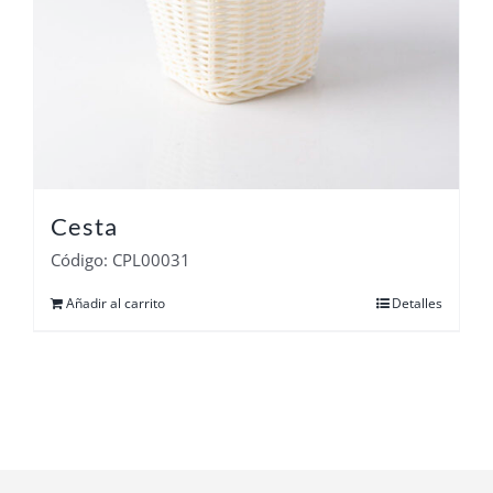
Cesta
Código: CPL00031
Añadir al carrito
Detalles