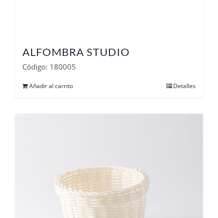
ALFOMBRA STUDIO
Código: 180005
Añadir al carrito
Detalles