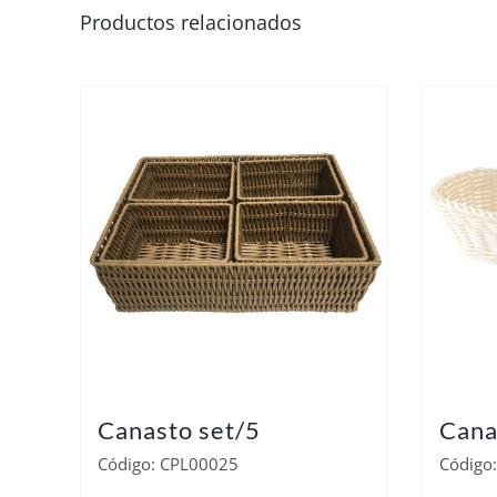
Productos relacionados
Canasto set/5
Cana
Código: CPL00025
Código