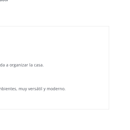
a a organizar la casa.
mbientes, muy versátil y moderno.