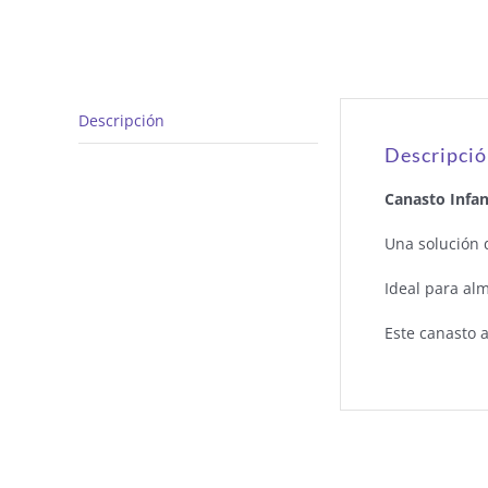
Descripción
Descripci
Canasto Infant
Una solución 
Ideal para al
Este canasto 