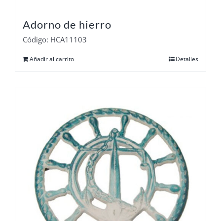
Adorno de hierro
Código: HCA11103
Añadir al carrito
Detalles