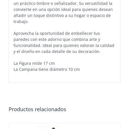
un práctico timbre o señalizador. Su versatilidad la
convierte en una opción ideal para quienes desean
añadir un toque distintivo a su hogar o espacio de
trabajo.
Aprovecha la oportunidad de embellecer tus
paredes con este adorno que combina arte y
funcionalidad. Ideal para quienes valoran la calidad
y el diseño en cada detalle de su decoración.
La Figura mide 17 cm
La Campana tiene diámetro 10 cm
Productos relacionados