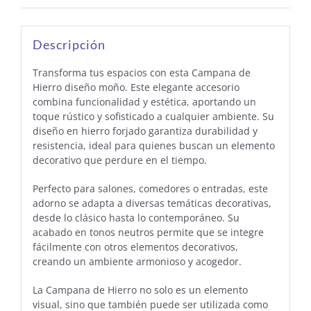
Descripción
Transforma tus espacios con esta Campana de
Hierro diseño moño. Este elegante accesorio
combina funcionalidad y estética, aportando un
toque rústico y sofisticado a cualquier ambiente. Su
diseño en hierro forjado garantiza durabilidad y
resistencia, ideal para quienes buscan un elemento
decorativo que perdure en el tiempo.
Perfecto para salones, comedores o entradas, este
adorno se adapta a diversas temáticas decorativas,
desde lo clásico hasta lo contemporáneo. Su
acabado en tonos neutros permite que se integre
fácilmente con otros elementos decorativos,
creando un ambiente armonioso y acogedor.
La Campana de Hierro no solo es un elemento
visual, sino que también puede ser utilizada como