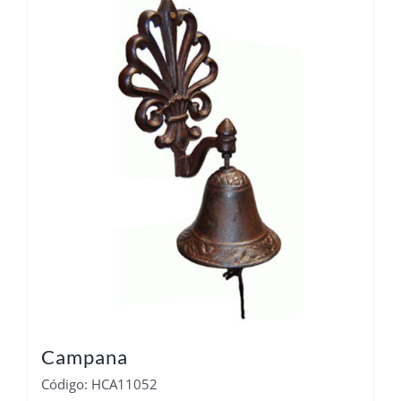
Campana
Código: HCA11052