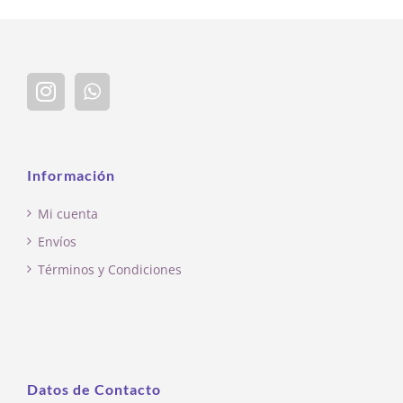
Información
Mi cuenta
Envíos
Términos y Condiciones
Datos de Contacto