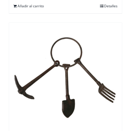
Añadir al carrito
Detalles