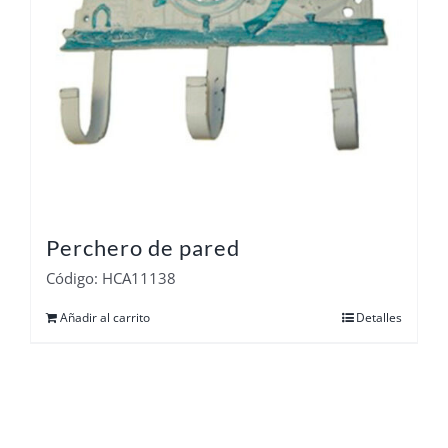
Perchero de pared
Código: HCA11138
Añadir al carrito
Detalles