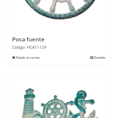
Posa fuente
Código: HCA11129
Añadir al carrito
Detalles