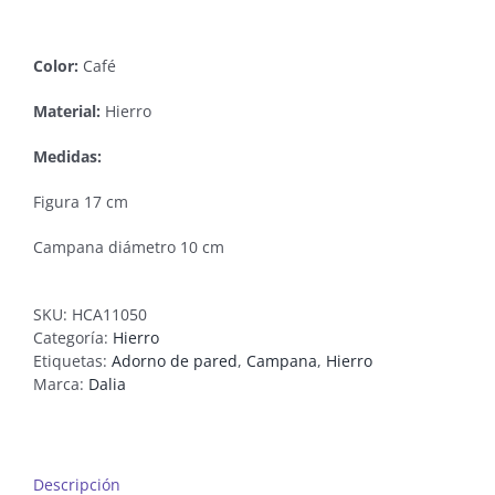
Color:
Café
Material:
Hierro
Medidas:
Figura 17 cm
Campana diámetro 10 cm
SKU:
HCA11050
Categoría:
Hierro
Etiquetas:
Adorno de pared
,
Campana
,
Hierro
Marca:
Dalia
Descripción