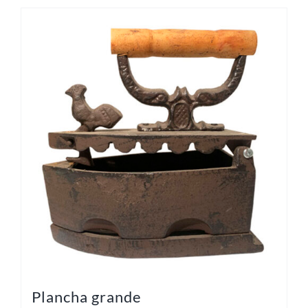
Plancha grande