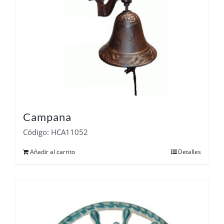
Campana
Código: HCA11052
Añadir al carrito
Detalles