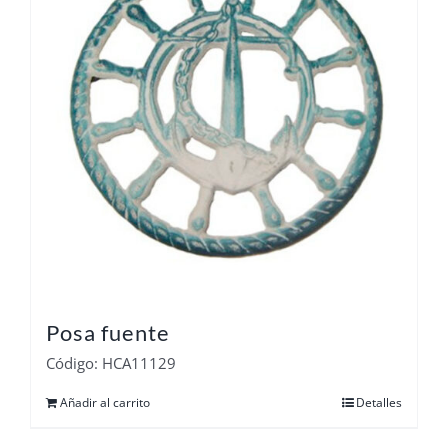
Posa fuente
Código: HCA11129
Añadir al carrito
Detalles