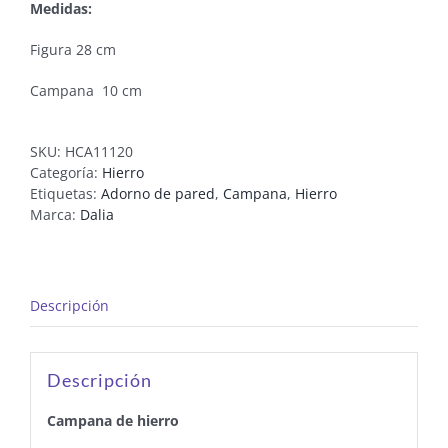
Medidas:
Figura 28 cm
Campana 10 cm
SKU:
HCA11120
Categoría:
Hierro
Etiquetas:
Adorno de pared
,
Campana
,
Hierro
Marca:
Dalia
Descripción
Descripción
Campana de hierro