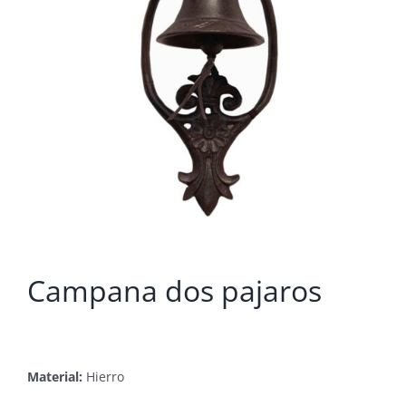
Campana dos pajaros
Material:
Hierro