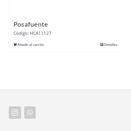
Posafuente
Código: HCA11127
Añadir al carrito
Detalles