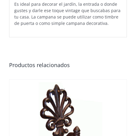
Es ideal para decorar el jardín, la entrada o donde
gustes y darle ese toque vintage que buscabas para
tu casa. La campana se puede utilizar como timbre
de puerta o como simple campana decorativa.
Productos relacionados