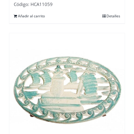
Código: HCA11059
Añadir al carrito
Detalles