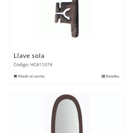
Llave sola
Código: HCA11074
Añadir al carrito
Detalles