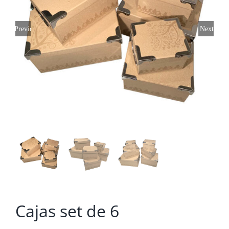
Previous
Next
Cajas set de 6