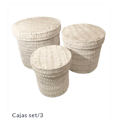
Cajas set/3