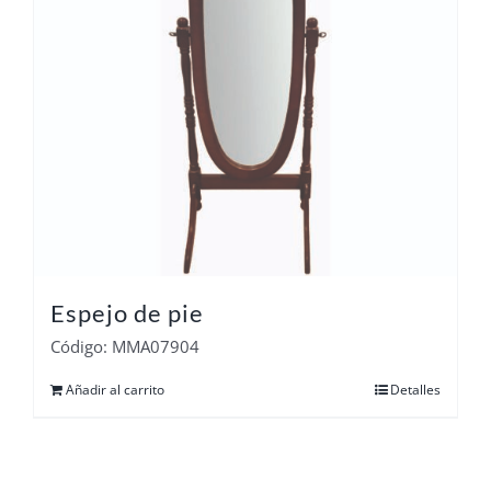
Espejo de pie
Código: MMA07904
Añadir al carrito
Detalles