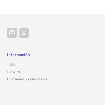
Información
Mi cuenta
Envíos
Términos y Condiciones