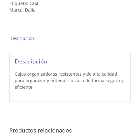
Etiqueta:
Caja
Marca:
Dalia
Descripción
Descripción
Cajas organizadoras resistentes y de alta calidad
para organizar y ordenar su casa de forma segura y
eficiente
Productos relacionados