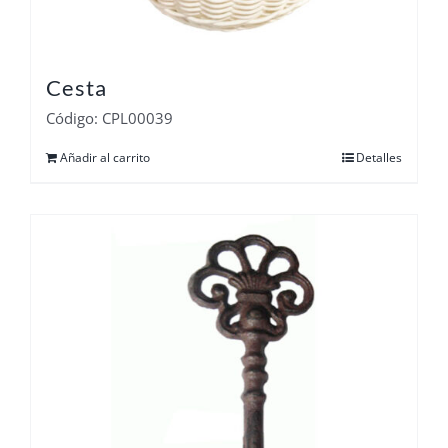
Cesta
Código: CPL00039
Añadir al carrito
Detalles