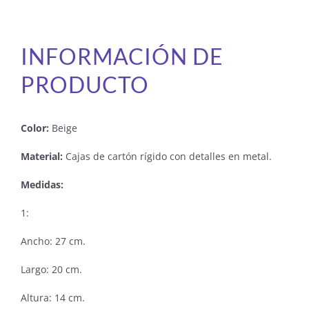
INFORMACIÓN DE
PRODUCTO
Color:
Beige
Material:
Cajas de cartón rígido con detalles en metal.
Medidas:
1:
Ancho: 27 cm.
Largo: 20 cm.
Altura: 14 cm.