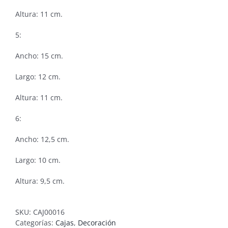
Altura: 11 cm.
5:
Ancho: 15 cm.
Largo: 12 cm.
Altura: 11 cm.
6:
Ancho: 12,5 cm.
Largo: 10 cm.
Altura: 9,5 cm.
SKU:
CAJ00016
Categorías:
Cajas
,
Decoración