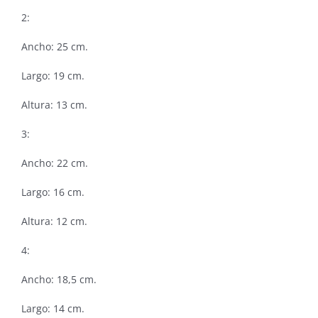
2:
Ancho: 25 cm.
Largo: 19 cm.
Altura: 13 cm.
3:
Ancho: 22 cm.
Largo: 16 cm.
Altura: 12 cm.
4:
Ancho: 18,5 cm.
Largo: 14 cm.