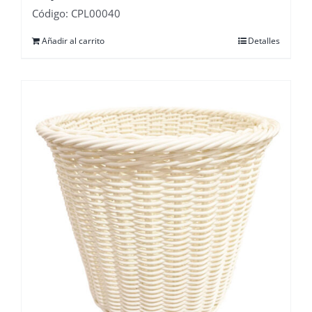
Código: CPL00040
Añadir al carrito
Detalles