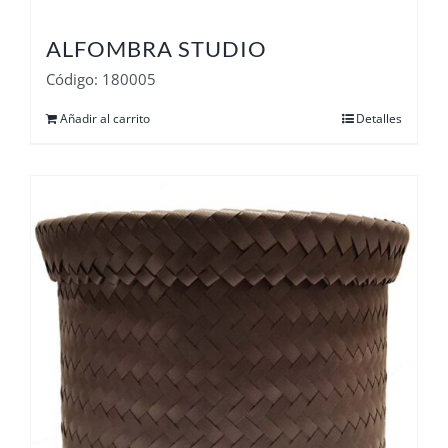
ALFOMBRA STUDIO
Código: 180005
Añadir al carrito
Detalles