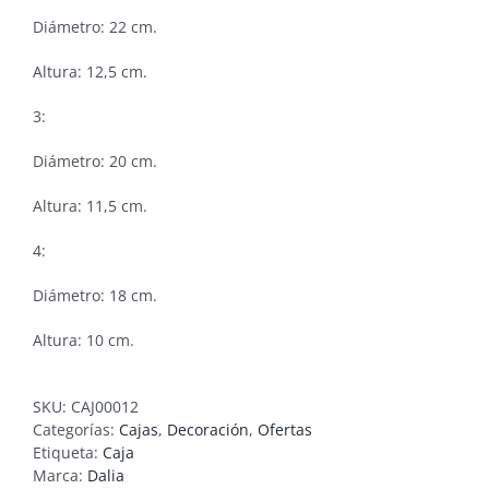
Diámetro: 22 cm.
Altura: 12,5 cm.
3:
Diámetro: 20 cm.
Altura: 11,5 cm.
4:
Diámetro: 18 cm.
Altura: 10 cm.
SKU:
CAJ00012
Categorías:
Cajas
,
Decoración
,
Ofertas
Etiqueta:
Caja
Marca:
Dalia