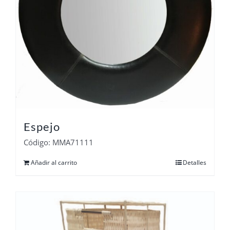
Espejo
Código: MMA71111
Añadir al carrito
Detalles