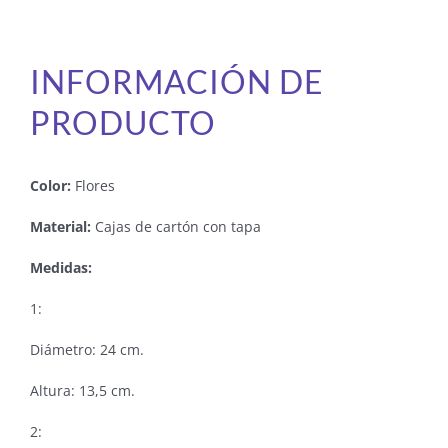
INFORMACIÓN DE
PRODUCTO
Color:
Flores
Material:
Cajas de cartón con tapa
Medidas:
1:
Diámetro: 24 cm.
Altura: 13,5 cm.
2: