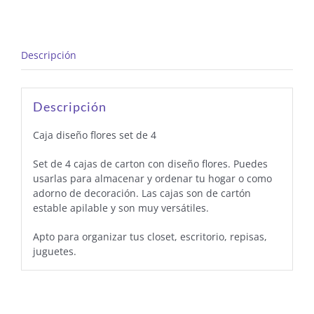
Descripción
Descripción
Caja diseño flores set de 4
Set de 4 cajas de carton con diseño flores. Puedes
usarlas para almacenar y ordenar tu hogar o como
adorno de decoración. Las cajas son de cartón
estable apilable y son muy versátiles.
Apto para organizar tus closet, escritorio, repisas,
juguetes.