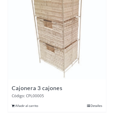
Cajonera 3 cajones
Código: CPL00005
Añadir al carrito
Detalles