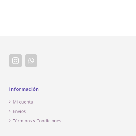
Información
Mi cuenta
Envíos
Términos y Condiciones