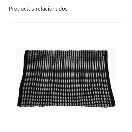
Productos relacionados