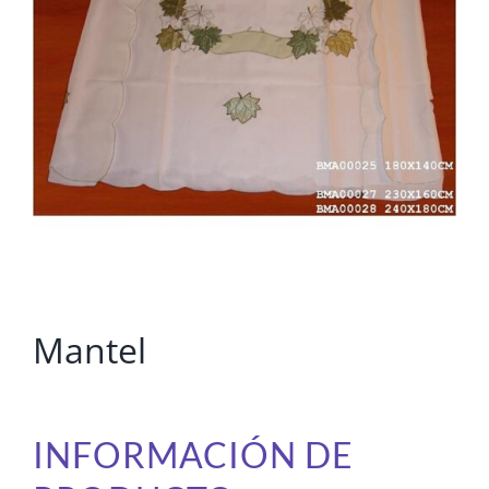
Mantel
INFORMACIÓN DE