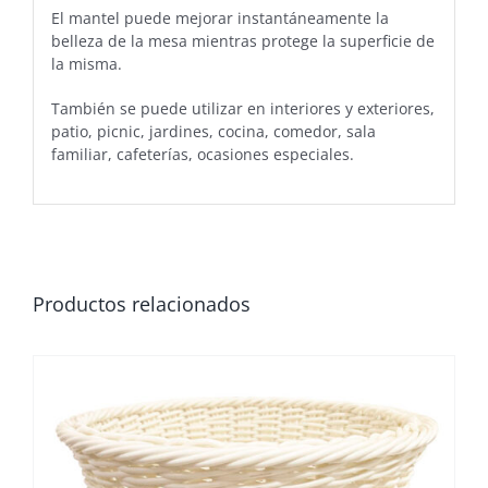
El mantel puede mejorar instantáneamente la
belleza de la mesa mientras protege la superficie de
la misma.
También se puede utilizar en interiores y exteriores,
patio, picnic, jardines, cocina, comedor, sala
familiar, cafeterías, ocasiones especiales.
Productos relacionados