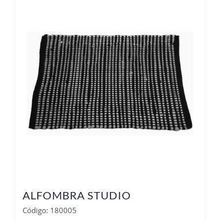
ALFOMBRA STUDIO
Código: 180005