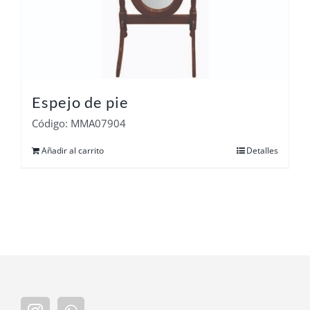
Espejo de pie
Código: MMA07904
Añadir al carrito
Detalles