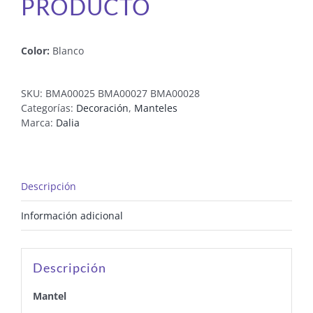
PRODUCTO
Color:
Blanco
SKU:
BMA00025 BMA00027 BMA00028
Categorías:
Decoración
,
Manteles
Marca:
Dalia
Descripción
Información adicional
Descripción
Mantel