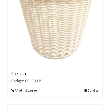
Cesta
Código: CPL00039
Añadir al carrito
Detalles