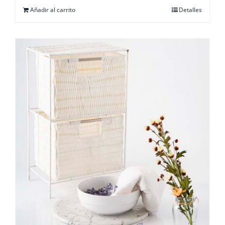
Añadir al carrito
Detalles