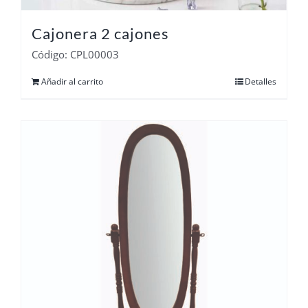
Cajonera 2 cajones
Código: CPL00003
Añadir al carrito
Detalles