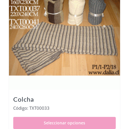
Colcha
Código: TXT00033
Seleccionar opciones