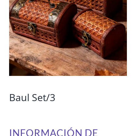
Baul Set/3
INFORMACIÓN DE