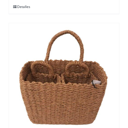
Detalles