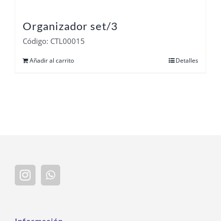
Organizador set/3
Código: CTL00015
Añadir al carrito
Detalles
Información