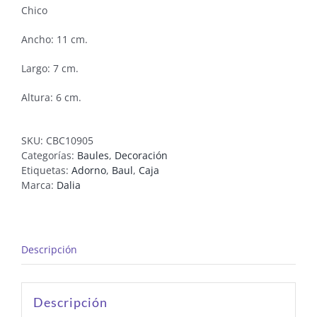
Chico
Ancho: 11 cm.
Largo: 7 cm.
Altura: 6 cm.
SKU:
CBC10905
Categorías:
Baules
,
Decoración
Etiquetas:
Adorno
,
Baul
,
Caja
Marca:
Dalia
Descripción
Descripción