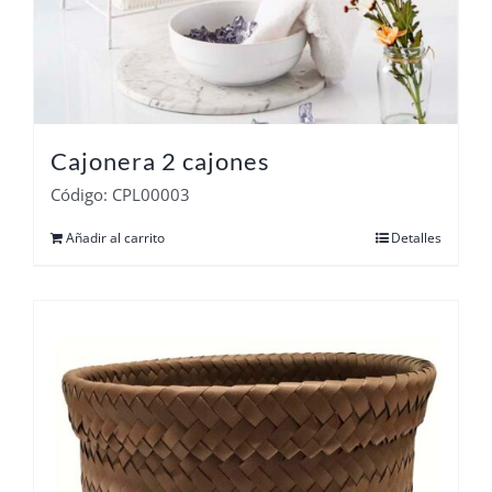
Cajonera 2 cajones
Código: CPL00003
Añadir al carrito
Detalles