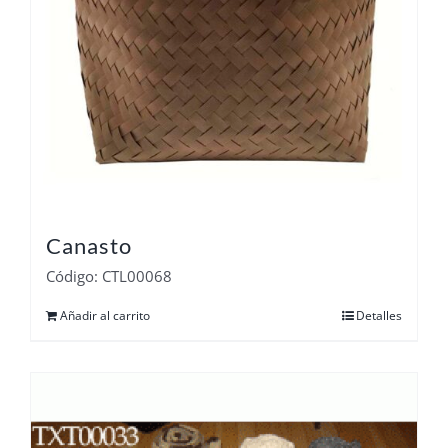
Canasto
Código: CTL00068
Añadir al carrito
Detalles