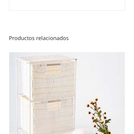
Productos relacionados