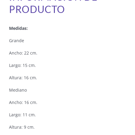
PRODUCTO
Medidas:
Grande
Ancho: 22 cm.
Largo: 15 cm.
Altura: 16 cm.
Mediano
Ancho: 16 cm.
Largo: 11 cm.
Altura: 9 cm.