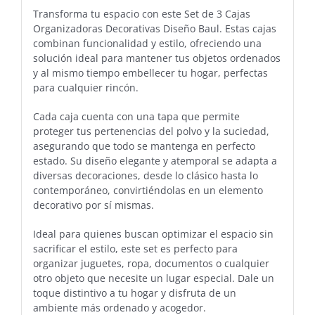
Transforma tu espacio con este Set de 3 Cajas
Organizadoras Decorativas Diseño Baul. Estas cajas
combinan funcionalidad y estilo, ofreciendo una
solución ideal para mantener tus objetos ordenados
y al mismo tiempo embellecer tu hogar, perfectas
para cualquier rincón.
Cada caja cuenta con una tapa que permite
proteger tus pertenencias del polvo y la suciedad,
asegurando que todo se mantenga en perfecto
estado. Su diseño elegante y atemporal se adapta a
diversas decoraciones, desde lo clásico hasta lo
contemporáneo, convirtiéndolas en un elemento
decorativo por sí mismas.
Ideal para quienes buscan optimizar el espacio sin
sacrificar el estilo, este set es perfecto para
organizar juguetes, ropa, documentos o cualquier
otro objeto que necesite un lugar especial. Dale un
toque distintivo a tu hogar y disfruta de un
ambiente más ordenado y acogedor.