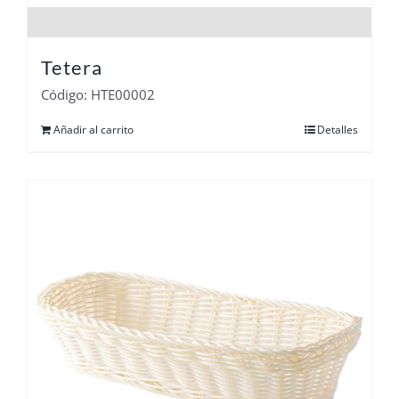
Tetera
Código: HTE00002
Añadir al carrito
Detalles