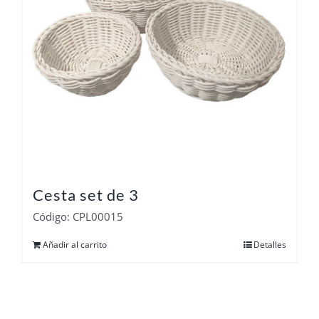
Cesta set de 3
Código: CPL00015
Añadir al carrito
Detalles