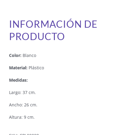
INFORMACIÓN DE
PRODUCTO
Color:
Blanco
Material:
Plástico
Medidas:
Largo: 37 cm.
Ancho: 26 cm.
Altura: 9 cm.