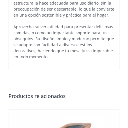
estructura la hace adecuada para uso diario, sin la
preocupación de ser descartable, lo que la convierte
en una opción sostenible y práctica para el hogar.
Aprovecha su versatilidad para presentar deliciosas
comidas, o como un impactante soporte para tus
obsequios. Su diseño limpio y moderno permite que
se adapte con facilidad a diversos estilos
decorativos, haciendo que tu mesa luzca impecable
en todo momento.
Productos relacionados