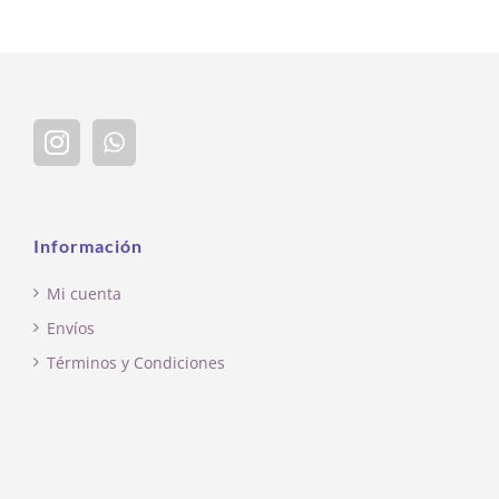
Información
Mi cuenta
Envíos
Términos y Condiciones