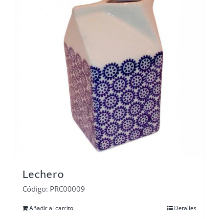
Lechero
Código: PRC00009
Añadir al carrito
Detalles