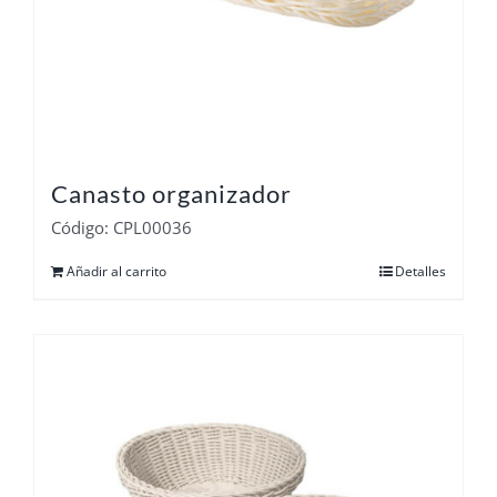
Canasto organizador
Código: CPL00036
Añadir al carrito
Detalles