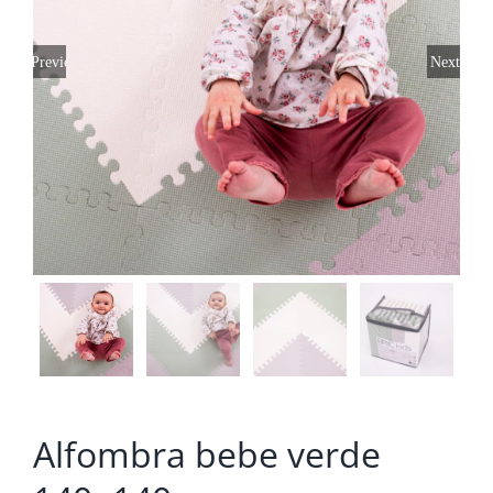
Previous
Next
Alfombra bebe verde