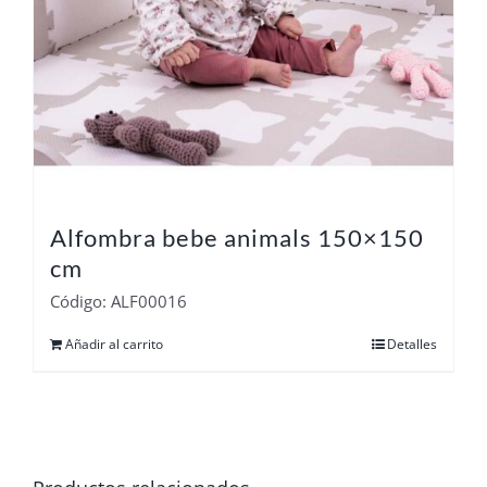
Alfombra bebe animals 150×150
cm
Código: ALF00016
Añadir al carrito
Detalles