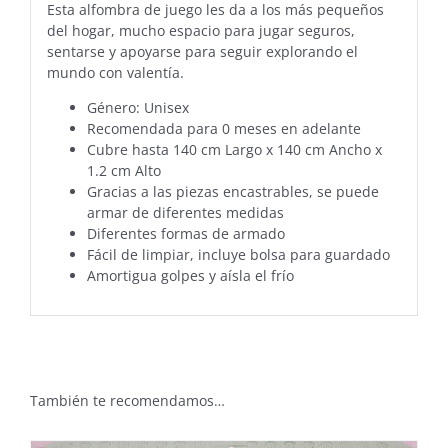
Esta alfombra de juego les da a los más pequeños
del hogar, mucho espacio para jugar seguros,
sentarse y apoyarse para seguir explorando el
mundo con valentía.
Género: Unisex
Recomendada para 0 meses en adelante
Cubre hasta 140 cm Largo x 140 cm Ancho x
1.2 cm Alto
Gracias a las piezas encastrables, se puede
armar de diferentes medidas
Diferentes formas de armado
Fácil de limpiar, incluye bolsa para guardado
Amortigua golpes y aísla el frío
También te recomendamos…