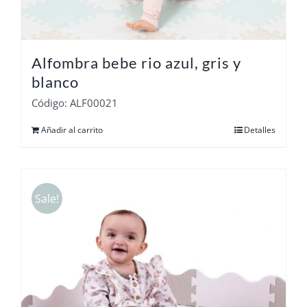
Alfombra bebe rio azul, gris y
blanco
Código: ALF00021
Añadir al carrito
Detalles
Sale!