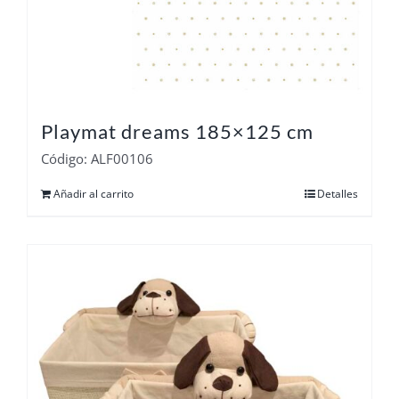
Playmat dreams 185×125 cm
Código: ALF00106
Añadir al carrito
Detalles