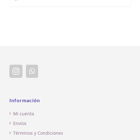
Información
Mi cuenta
Envíos
Términos y Condiciones