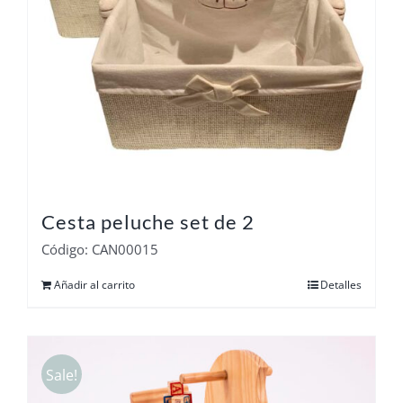
Cesta peluche set de 2
Código: CAN00015
Añadir al carrito
Detalles
Sale!