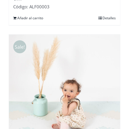
Código: ALF00003
Añadir al carrito
Detalles
Sale!