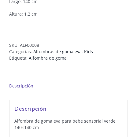
Largo: 140 cm
Altura: 1.2 cm
SKU:
ALF00008
Categorías:
Alfombras de goma eva
,
Kids
Etiqueta:
Alfombra de goma
Descripción
Descripción
Alfombra de goma eva para bebe sensorial verde
140×140 cm