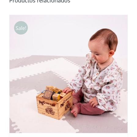
Productos relacionados
Sale!