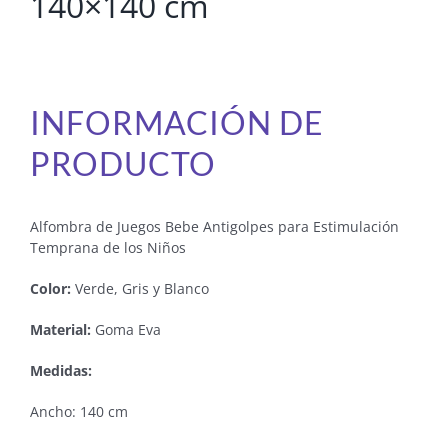
140×140 cm
INFORMACIÓN DE
PRODUCTO
Alfombra de Juegos Bebe Antigolpes para Estimulación
Temprana de los Niños
Color:
Verde, Gris y Blanco
Material:
Goma Eva
Medidas:
Ancho: 140 cm