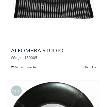
ALFOMBRA STUDIO
Código: 180005
Añadir al carrito
Detalles
Sale!