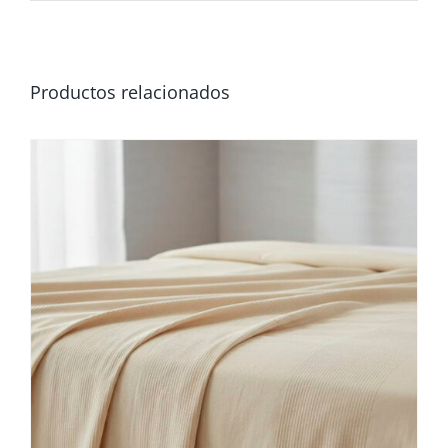
Productos relacionados