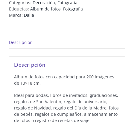
Categorías:
Decoración
,
Fotografía
Etiquetas:
Album de fotos
,
Fotografia
Marca:
Dalia
Descripción
Descripción
Album de fotos con capacidad para 200 imágenes
de 13×18 cm.
Ideal para bodas, libros de invitados, graduaciones,
regalos de San Valentín, regalo de aniversario,
regalo de Navidad, regalo del Día de la Madre, fotos
de bebés, regalos de cumpleaños, almacenamiento
de fotos o registro de recetas de viaje.