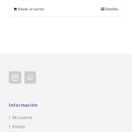
Añadir al carrito
Detalles
Información
Mi cuenta
Envíos