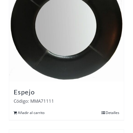
Espejo
Código: MMA71111
Añadir al carrito
Detalles